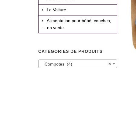
La Voiture
Alimentation pour bébé, couches,
… en vente
CATÉGORIES DE PRODUITS
Compotes (4)
×