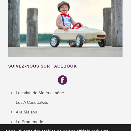
SUIVEZ-NOUS SUR FACEBOOK
Location de Matériel bébé
Les A CasettaKits
A la Maison
La Promenade