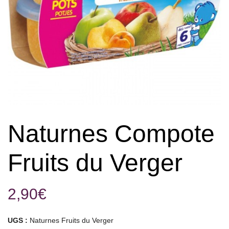
Naturnes Compote
Fruits du Verger
2,90
€
UGS :
Naturnes Fruits du Verger