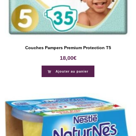
Couches Pampers Premium Protection T5
18,00
€
Ajouter au panier