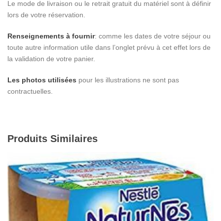
Le mode de livraison ou le retrait gratuit du matériel sont à définir
lors de votre réservation.
Renseignements à fournir
: comme les dates de votre séjour ou
toute autre information utile dans l’onglet prévu à cet effet lors de
la validation de votre panier.
Les photos utilisées
pour les illustrations ne sont pas
contractuelles.
Produits Similaires