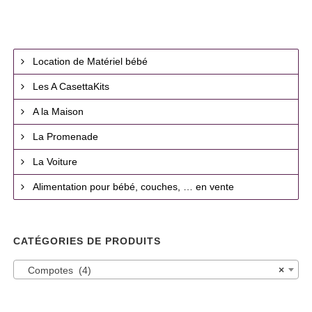
Location de Matériel bébé
Les A CasettaKits
A la Maison
La Promenade
La Voiture
Alimentation pour bébé, couches, … en vente
CATÉGORIES DE PRODUITS
Compotes (4)
×