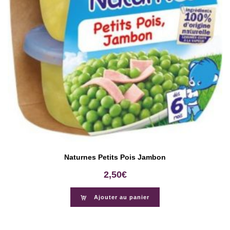
Naturnes Petits Pois Jambon
2,50
€
Ajouter au panier