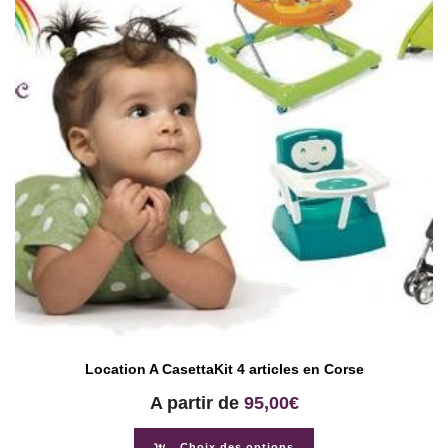
Location A CasettaKit 4 articles en Corse
A partir de
95,00
€
Choix des options