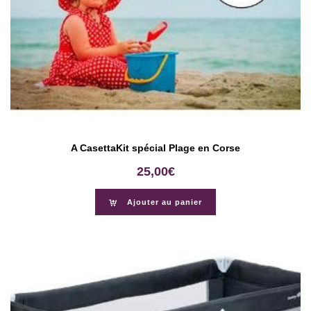
A CasettaKit spécial Plage en Corse
25,00
€
Ajouter au panier