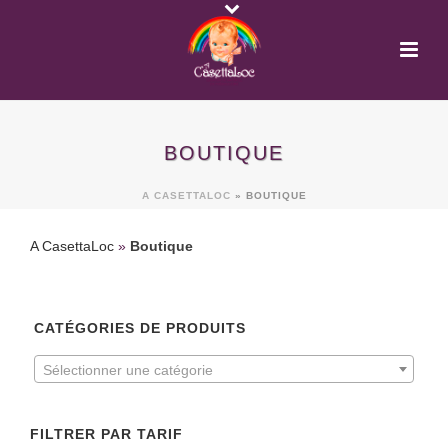
BOUTIQUE
A CASETTALOC
»
BOUTIQUE
A CasettaLoc
»
Boutique
CATÉGORIES DE PRODUITS
Sélectionner une catégorie
FILTRER PAR TARIF