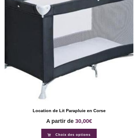
Location de Lit Parapluie en Corse
A partir de
30,00
€
Choix des options