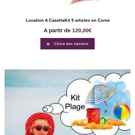
Location A CasettaKit 5 articles en Corse
A partir de
120,00
€
Choix des options