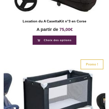
Location du A CasettaKit n°3 en Corse
A partir de
75,00
€
Choix des options
Promo !