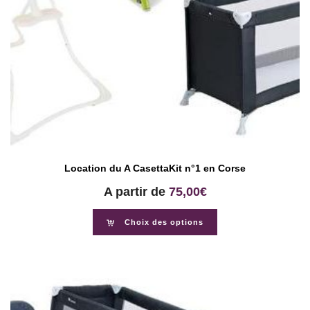
Location du A CasettaKit n°1 en Corse
A partir de
75,00
€
Choix des options