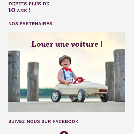
depuis plus de
10 ans !
NOS PARTENAIRES
Louer une voiture !
SUIVEZ-NOUS SUR FACEBOOK