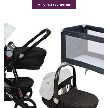
Choix des options