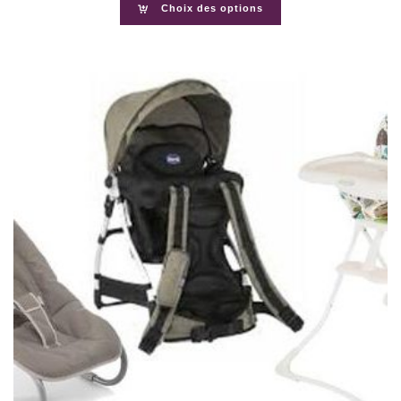
Choix des options