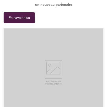
un nouveau partenaire
En savoir plus