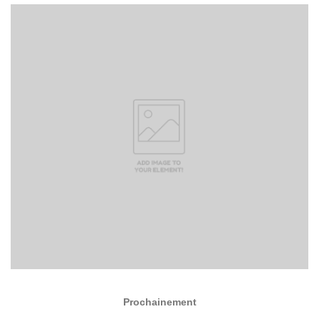
Prochainement