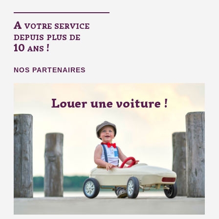
A votre service
depuis plus de
10 ans !
NOS PARTENAIRES
Louer une voiture !