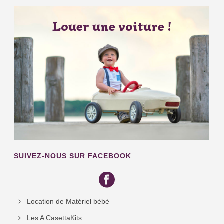
Louer une voiture !
SUIVEZ-NOUS SUR FACEBOOK
Location de Matériel bébé
Les A CasettaKits