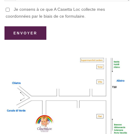
Je consens à ce que A Casetta Loc collecte mes
coordonnées par le biais de ce formulaire.
ENVOYER