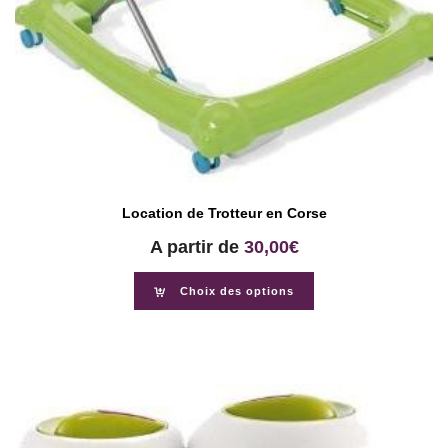
Location de Trotteur en Corse
A partir de
30,00
€
Choix des options