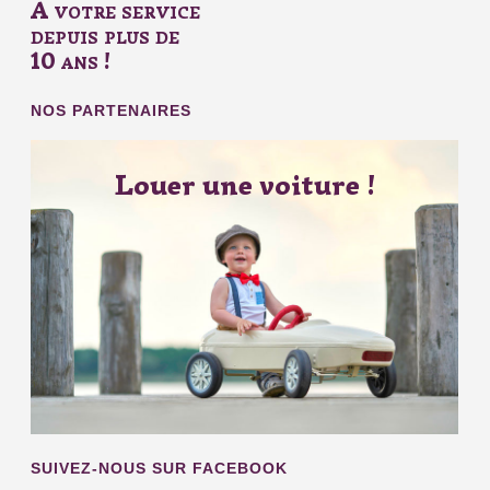
A votre service
depuis plus de
10 ans !
NOS PARTENAIRES
Louer une voiture !
SUIVEZ-NOUS SUR FACEBOOK