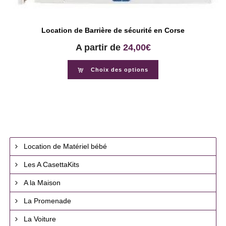
Location de Barrière de sécurité en Corse
A partir de
24,00
€
Choix des options
Location de Matériel bébé
Les A CasettaKits
A la Maison
La Promenade
La Voiture