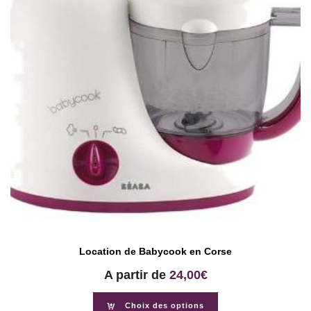
Location de Babycook en Corse
A partir de
24,00
€
Choix des options