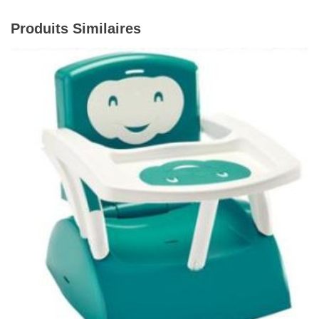
Produits Similaires