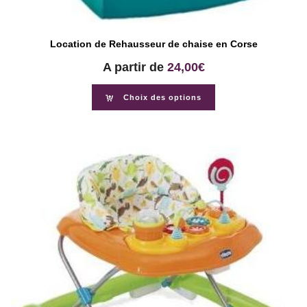
Location de Rehausseur de chaise en Corse
A partir de
24,00
€
Choix des options