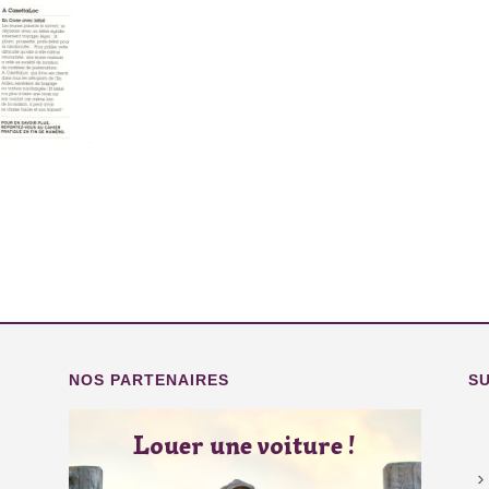
NOS PARTENAIRES
S
Louer une voiture !