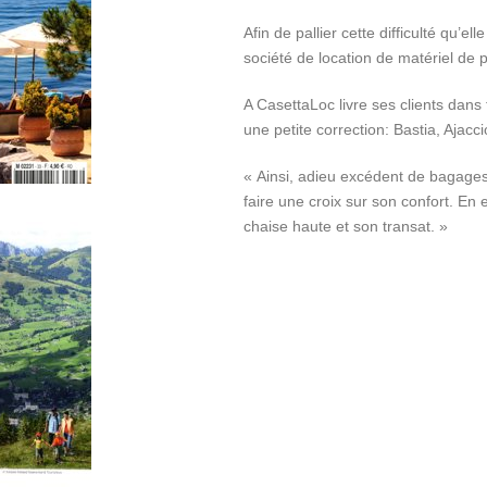
Afin de pallier cette difficulté qu’
société de location de matériel de 
A CasettaLoc livre ses clients dans 
une petite correction: Bastia, Ajaccio
« Ainsi, adieu excédent de bagages
faire une croix sur son confort. En 
chaise haute et son transat. »