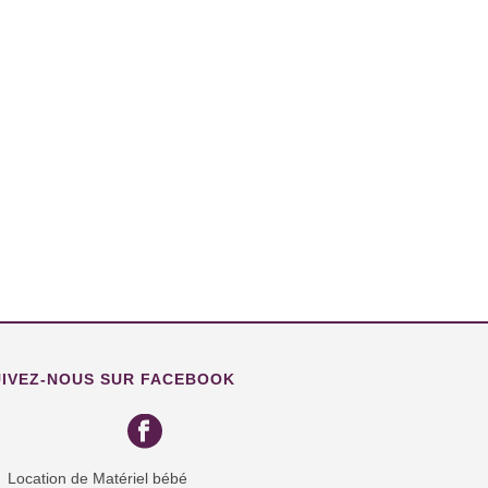
UIVEZ-NOUS SUR FACEBOOK
Location de Matériel bébé