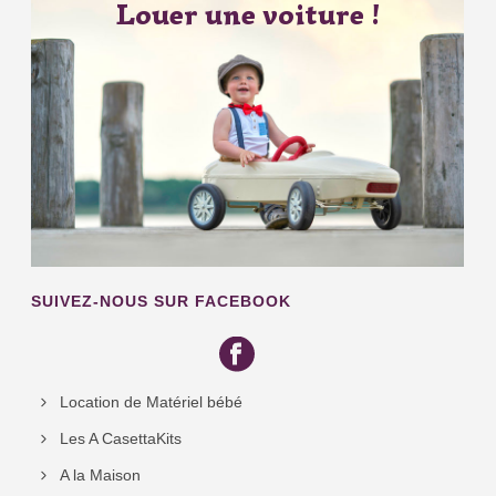
Louer une voiture !
SUIVEZ-NOUS SUR FACEBOOK
Location de Matériel bébé
Les A CasettaKits
A la Maison