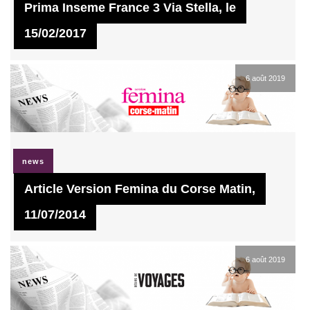
Prima Inseme France 3 Via Stella, le
15/02/2017
6 août 2019
news
Article Version Femina du Corse Matin,
11/07/2014
6 août 2019