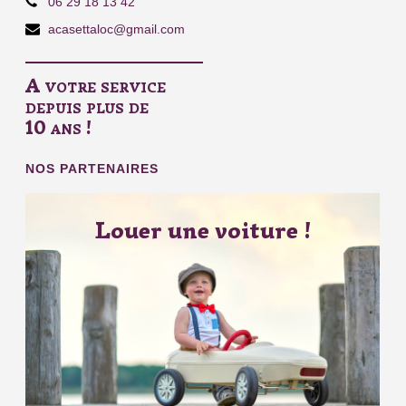
06 29 18 13 42
acasettaloc@gmail.com
A votre service
depuis plus de
10 ans !
NOS PARTENAIRES
Louer une voiture !