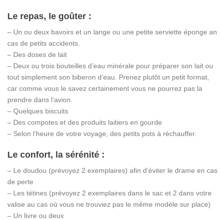
Le repas, le goûter :
– Un ou deux bavoirs et un lange ou une petite serviette éponge an
cas de petits accidents.
– Des doses de lait
– Deux ou trois bouteilles d’eau minérale pour préparer son lait ou
tout simplement son biberon d’eau. Prenez plutôt un petit format,
car comme vous le savez certainement vous ne pourrez pas la
prendre dans l’avion.
– Quelques biscuits
– Des compotes et des produits laitiers en gourde
– Selon l’heure de votre voyage, des petits pots à réchauffer.
Le confort, la sérénité :
– Le doudou (prévoyez 2 exemplaires) afin d’éviter le drame en cas
de perte
– Les tétines (prévoyez 2 exemplaires dans le sac et 2 dans votre
valise au cas où vous ne trouviez pas le même modèle sur place)
– Un livre ou deux