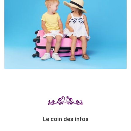
Le coin des infos