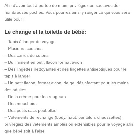
Afin d’avoir tout à portée de main, privilégiez un sac avec de
nombreuses poches. Vous pourrez ainsi y ranger ce qui vous sera
utile pour :
Le change et la toilette de bébé:
– Tapis à langer de voyage
– Plusieurs couches
– Des carrés de cotons
– Du liniment en petit flacon format avion
– Des lingettes nettoyantes et des lingettes antiseptiques pour le
tapis à langer
– Un petit flacon, format avion, de gel désinfectant pour les mains
des adultes.
– De la crème pour les rougeurs
– Des mouchoirs
– Des petits sacs poubelles
– Vêtements de rechange (body, haut, pantalon, chaussettes),
privilégiez des vêtements amples ou extensibles pour le voyage afin
que bébé soit à l’aise