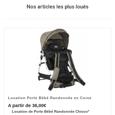
Nos articles les plus loués
Location Porte Bébé Randonnée en Corse
A partir de
36,00
€
Location de Porte Bébé Randonnée Chicco*