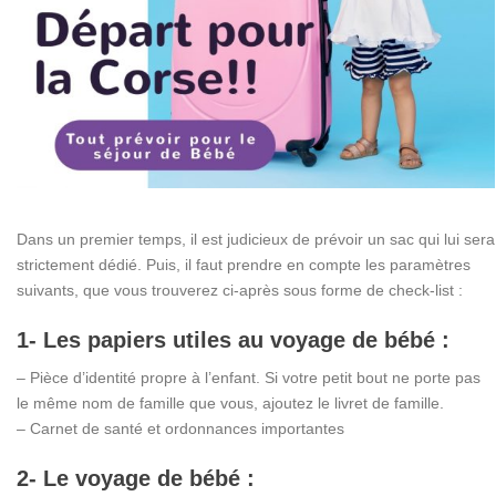
Dans un premier temps, il est judicieux de prévoir un sac qui lui sera
strictement dédié. Puis, il faut prendre en compte les paramètres
suivants, que vous trouverez ci-après sous forme de check-list :
1- Les papiers utiles au voyage de bébé :
– Pièce d’identité propre à l’enfant. Si votre petit bout ne porte pas
le même nom de famille que vous, ajoutez le livret de famille.
– Carnet de santé et ordonnances importantes
2- Le voyage de bébé :