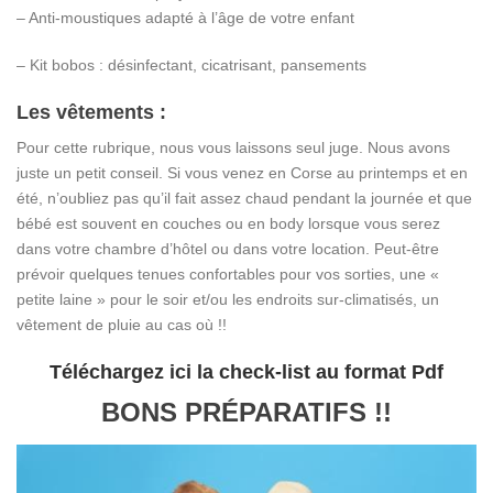
– Anti-moustiques adapté à l’âge de votre enfant
– Kit bobos : désinfectant, cicatrisant, pansements
Les vêtements :
Pour cette rubrique, nous vous laissons seul juge. Nous avons
juste un petit conseil. Si vous venez en Corse au printemps et en
été, n’oubliez pas qu’il fait assez chaud pendant la journée et que
bébé est souvent en couches ou en body lorsque vous serez
dans votre chambre d’hôtel ou dans votre location. Peut-être
prévoir quelques tenues confortables pour vos sorties, une «
petite laine » pour le soir et/ou les endroits sur-climatisés, un
vêtement de pluie au cas où !!
Téléchargez ici la check-list au format Pdf
BONS PRÉPARATIFS !!