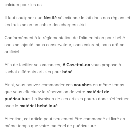
calcium pour les os.
Il faut souligner que
Nestlé
sélectionne le lait dans nos régions et
les fruits selon un cahier des charges strict.
Conformément à la réglementation de l’alimentation pour bébé:
sans sel ajouté, sans conservateur, sans colorant, sans arôme
artificiel
Afin de faciliter vos vacances,
A CasettaLoc
vous propose à
l’achat différents articles pour
bébé
.
Ainsi, vous pouvez commander ces
couches
en même temps
que vous effectuez la réservation de votre
matériel de
puériculture
. La livraison de ces articles pourra donc s’effectuer
avec le
matériel bébé loué
.
Attention, cet article peut seulement être commandé et livré en
même temps que votre matériel de puériculture.