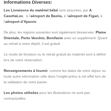
Informations Diverses:
Les Livraisons du matériel bébé
sont assurées, par
A
CasettaLoc
, à l’
aéroport de Bastia,
à l’
aéroport de Figari,
à
l’
aéroport d’Ajaccio
.
De plus, les régions suivantes sont également desservies:
Plaine
Orientale, Porto Vecchio, Bonifacio
avec un supplément. Quant
au retrait à notre dépôt, il est gratuit.
Le mode de livraison ou le retrait gratuit du matériel sont à définir
lors de votre réservation.
Renseignements à fournir
: comme les dates de votre séjour ou
toute autre information utile dans l’onglet prévu à cet effet lors de
la validation de votre panier.
Les photos utilisées
pour les illustrations ne sont pas
contractuelles.