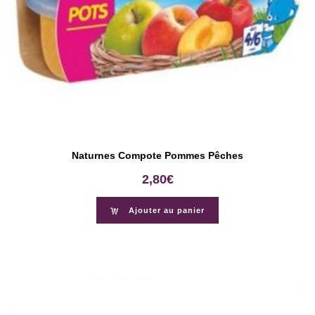
Naturnes Compote Pommes Pêches
2,80
€
Ajouter au panier