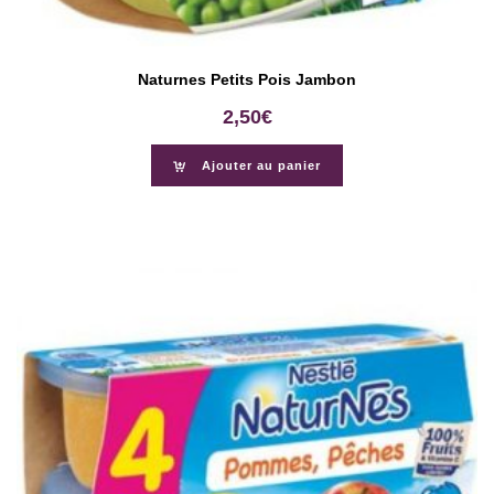
Naturnes Petits Pois Jambon
2,50
€
Ajouter au panier