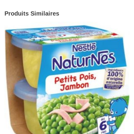
Produits Similaires