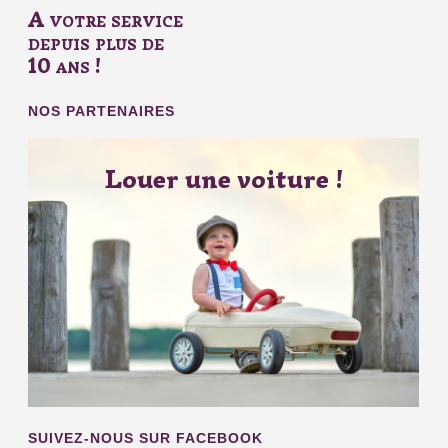
A votre service
depuis plus de
10 ans !
NOS PARTENAIRES
Louer une voiture !
SUIVEZ-NOUS SUR FACEBOOK