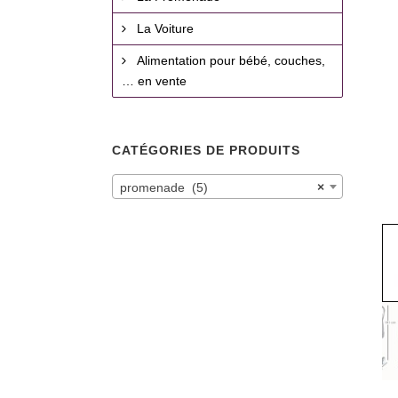
La Voiture
Alimentation pour bébé, couches,
… en vente
CATÉGORIES DE PRODUITS
promenade (5)
×