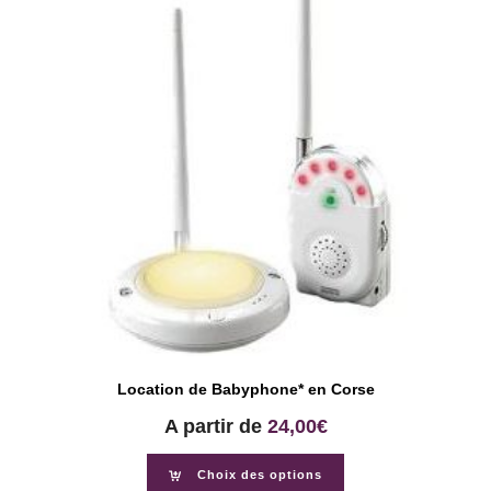
Location de Babyphone* en Corse
A partir de
24,00
€
Choix des options