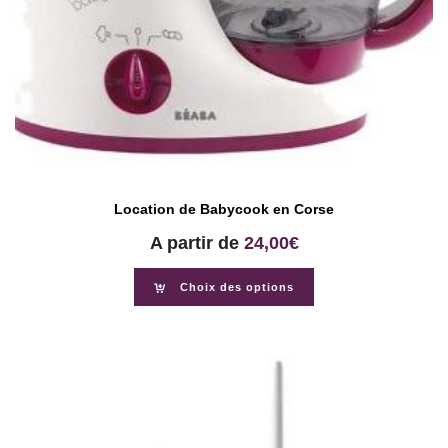
Location de Babycook en Corse
A partir de
24,00
€
Choix des options