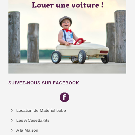
Louer une voiture !
SUIVEZ-NOUS SUR FACEBOOK
Location de Matériel bébé
Les A CasettaKits
A la Maison