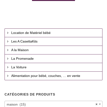
Location de Matériel bébé
Les A CasettaKits
A la Maison
La Promenade
La Voiture
Alimentation pour bébé, couches, … en vente
CATÉGORIES DE PRODUITS
maison (15)
×