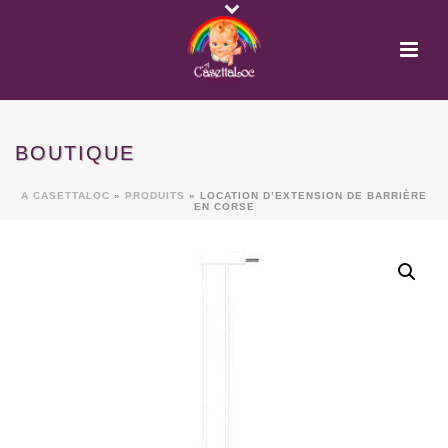
BOUTIQUE
A CASETTALOC
»
PRODUITS
»
LOCATION D’EXTENSION DE BARRIÈRE
EN CORSE