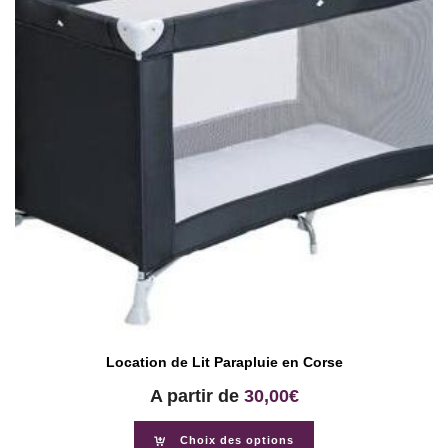
Location de Lit Parapluie en Corse
A partir de
30,00
€
Choix des options