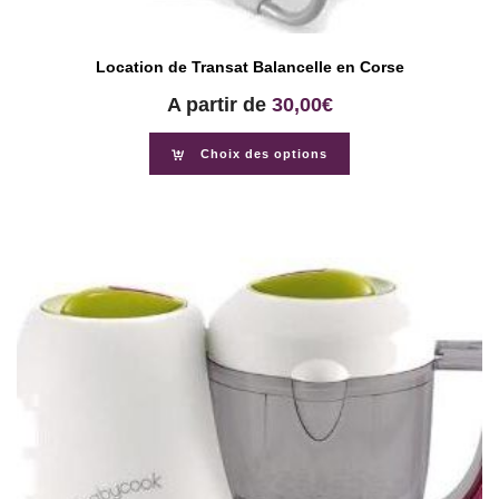
Location de Transat Balancelle en Corse
A partir de
30,00
€
Choix des options