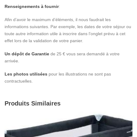
Renseignements à fournir
:
Afin d’avoir le maximum d’éléments, il nous faudrait les
informations suivantes. Par exemple, les dates de votre séjour ou
toute autre information utile à inscrire dans l’onglet prévu à cet
effet lors de la validation de votre panier.
Un dépôt de Garantie
de 25 € vous sera demandé à votre
arrivée.
Les photos utilisées
pour les illustrations ne sont pas
contractuelles.
Produits Similaires