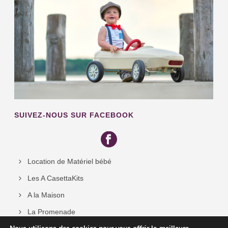
SUIVEZ-NOUS SUR FACEBOOK
Location de Matériel bébé
Les A CasettaKits
A la Maison
La Promenade