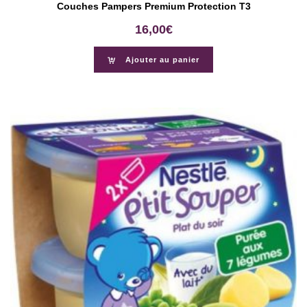
Couches Pampers Premium Protection T3
16,00
€
Ajouter au panier