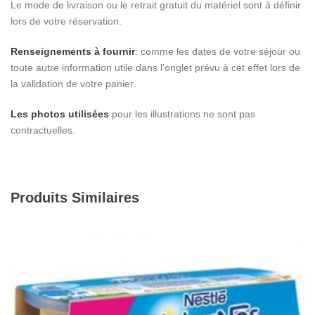
Le mode de livraison ou le retrait gratuit du matériel sont à définir
lors de votre réservation.
Renseignements à fournir
: comme les dates de votre séjour ou
toute autre information utile dans l’onglet prévu à cet effet lors de
la validation de votre panier.
Les photos utilisées
pour les illustrations ne sont pas
contractuelles.
Produits Similaires