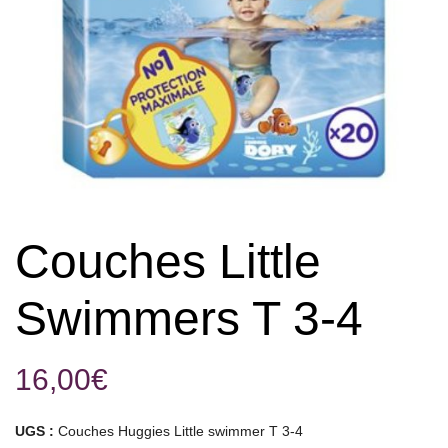
Couches Little
Swimmers T 3-4
16,00
€
UGS :
Couches Huggies Little swimmer T 3-4