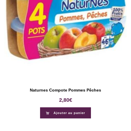
Naturnes Compote Pommes Pêches
2,80
€
Ajouter au panier