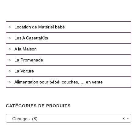
Location de Matériel bébé
Les A CasettaKits
A la Maison
La Promenade
La Voiture
Alimentation pour bébé, couches, … en vente
CATÉGORIES DE PRODUITS
Changes (8)
×