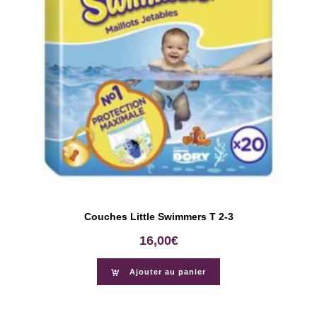
Couches Little Swimmers T 2-3
16,00
€
Ajouter au panier